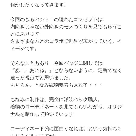
何かしたくなってきます。
今回のきものショーの隠れたコンセプトは、

内向きじゃない外向きのモノづくりを見てもらうこ
とにあります。

さまざまな方とのコラボで世界が広がっていく、イ
メージです。

そんなこともあり、今回バッグに関しては

『あー、あれね。』とならないように、定番でなく
違った視点でと思いました。

もちろん、となみ織物要素も入れて・・・
ちなみに制作は、完全に洋装バック職人。

着物のコーディネートを見てもらいながら、オリジ
ナルを制作して頂いています。
コーディネート的に面白くなれば、という気持ちも
もちろんありますが、
