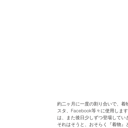
約二ヶ月に一度の割り合いで、着
スタ、Facebook等々に使用
は、また後日少しずつ登場してい
それはそうと、おそらく『着物』