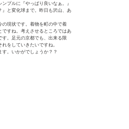
シンプルに『やっぱり良いなぁ。』
？』と変化球まで。昨日も沢山、あ
今の現状です。着物を町の中で着
とですね。考えさせるところではあ
です。足元の京都でも、出来る限
それをしていきたいですね。
ます。いかがでしょうか？？