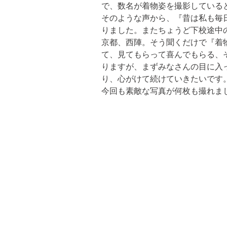
で、数名が着物姿を撮影している
そのような声から、『昔は私も毎
りました。またちょうど下校途中
京都、西陣。そう聞くだけで『着
て、見てもらって喜んでもらる、
りますが、まずみなさんの目に入
り、心がけて続けていきたいです
今回も素敵な写真が何枚も撮れま