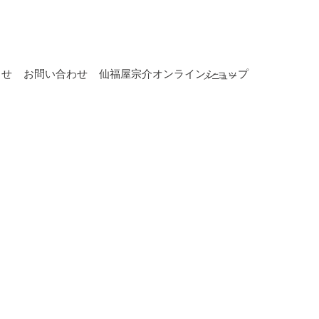
らせ
お問い合わせ
仙福屋宗介オンラインショップ
メニュー