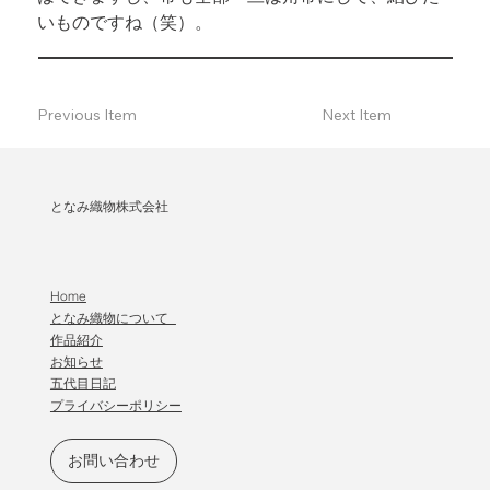
いものですね（笑）。
Previous Item
Next Item
となみ織物株式会社
Home
となみ織物について
作品紹介
​お知らせ
五代目日記
プライバシーポリシー
お問い合わせ