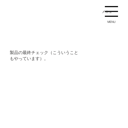
メニュー
MENU
製品の最終チェック（こういうこと
もやっています）。