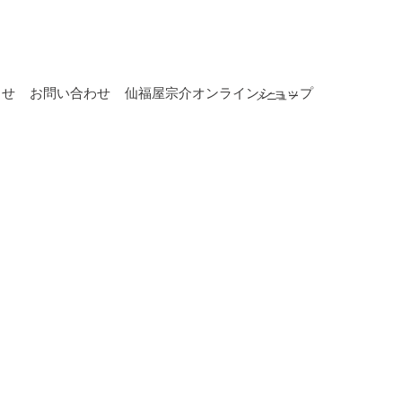
らせ
お問い合わせ
仙福屋宗介オンラインショップ
メニュー