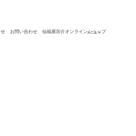
らせ
お問い合わせ
仙福屋宗介オンラインショップ
メニュー