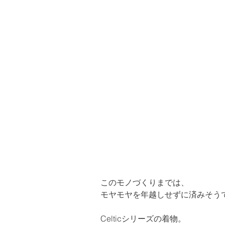
このモノづくりまでは、

モヤモヤを年越しせずに済みそう
Celticシリーズの着物。 