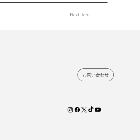
Next Item
お問い合わせ