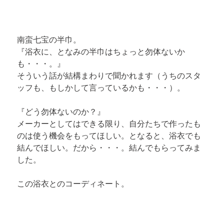
南蛮七宝の半巾。

『浴衣に、となみの半巾はちょっと勿体ないか
も・・・。』

そういう話が結構まわりで聞かれます（うちのスタ
ッフも、もしかして言っているかも・・・）。
『どう勿体ないのか？』

メーカーとしてはできる限り、自分たちで作ったも
のは使う機会をもってほしい。となると、浴衣でも
結んでほしい。だから・・・。結んでもらってみま
した。
この浴衣とのコーディネート。