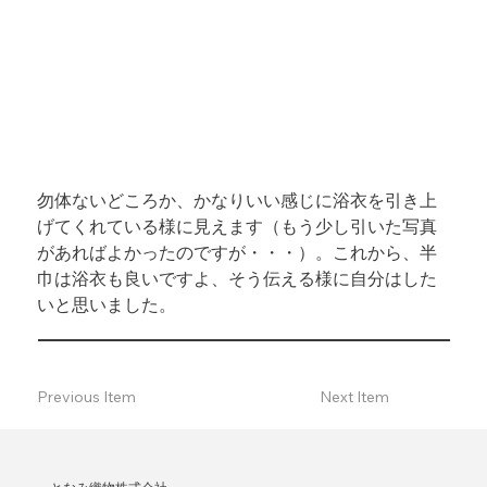
勿体ないどころか、かなりいい感じに浴衣を引き上
げてくれている様に見えます（もう少し引いた写真
があればよかったのですが・・・）。これから、半
巾は浴衣も良いですよ、そう伝える様に自分はした
いと思いました。
Previous Item
Next Item