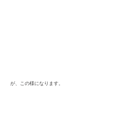
が、この様になります。