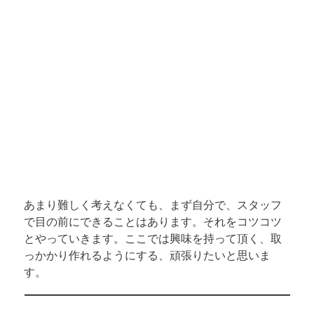
あまり難しく考えなくても、まず自分で、スタッフ
で目の前にできることはあります。それをコツコツ
とやっていきます。ここでは興味を持って頂く、取
っかかり作れるようにする、頑張りたいと思いま
す。