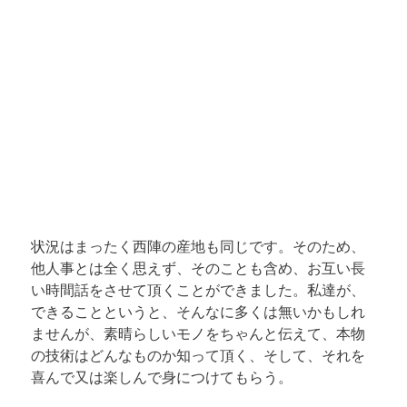
状況はまったく西陣の産地も同じです。そのため、
他人事とは全く思えず、そのことも含め、お互い長
い時間話をさせて頂くことができました。私達が、
できることというと、そんなに多くは無いかもしれ
ませんが、素晴らしいモノをちゃんと伝えて、本物
の技術はどんなものか知って頂く、そして、それを
喜んで又は楽しんで身につけてもらう。