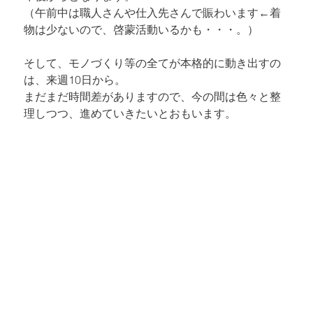
（午前中は職人さんや仕入先さんで賑わいます←着
物は少ないので、啓蒙活動いるかも・・・。）
そして、モノづくり等の全てが本格的に動き出すの
は、来週10日から。

まだまだ時間差がありますので、今の間は色々と整
理しつつ、進めていきたいとおもいます。
