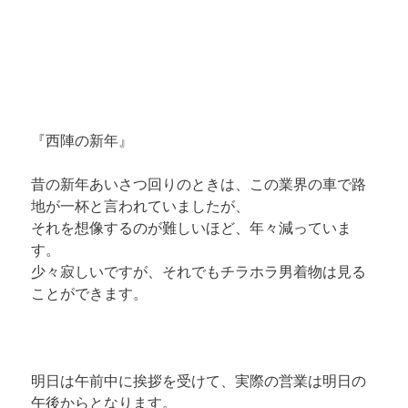
『西陣の新年』
昔の新年あいさつ回りのときは、この業界の車で路
地が一杯と言われていましたが、

それを想像するのが難しいほど、年々減っていま
す。

少々寂しいですが、それでもチラホラ男着物は見る
ことができます。

明日は午前中に挨拶を受けて、実際の営業は明日の
午後からとなります。
