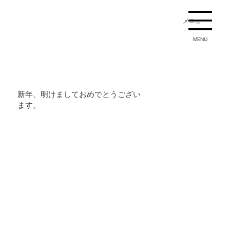
メニュー
MENU
新年、明けましておめでとうござい
ます。