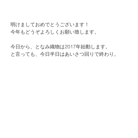
明けましておめでとうございます！

今年もどうぞよろしくお願い致します。
今日から、となみ織物は2017年始動します。

と言っても、今日半日はあいさつ回りで終わり。