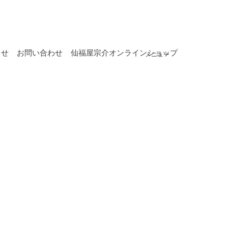
らせ
お問い合わせ
仙福屋宗介オンラインショップ
メニュー