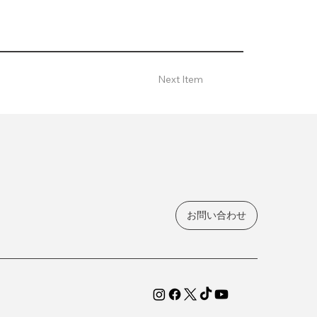
Next Item
お問い合わせ