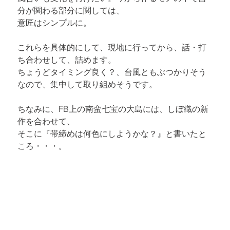
分が関わる部分に関しては、

意匠はシンプルに。
これらを具体的にして、現地に行ってから、話・打
ち合わせして、詰めます。

ちょうどタイミング良く？、台風ともぶつかりそう
なので、集中して取り組めそうです。
ちなみに、FB上の南蛮七宝の大島には、しぼ織の新
作を合わせて、

そこに『帯締めは何色にしようかな？』と書いたと
ころ・・・。