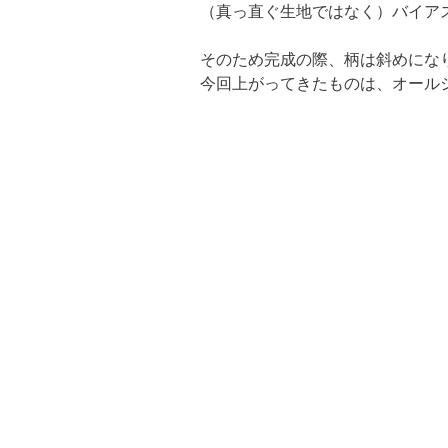
（真っ直ぐ生地ではなく）バイア
そのため完成の際、柄は斜めになり
今回上がってきたものは、オール