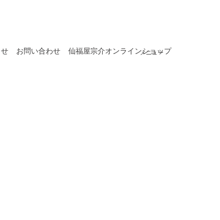
らせ
お問い合わせ
仙福屋宗介オンラインショップ
メニュー