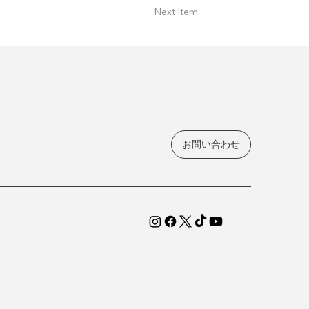
Next Item
お問い合わせ