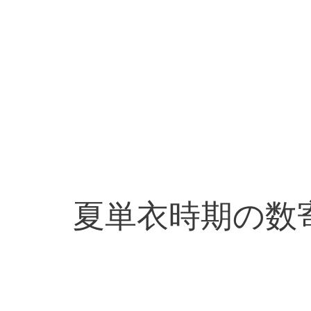
夏単衣時期の数