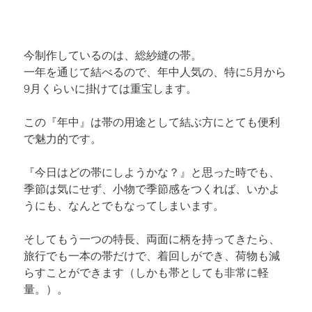
今制作しているのは、
総紗縫
の帯。

一年を通じて結べるので、年中人気の、特に5月から
9月くらいに掛けては重宝します。
この『年中』は帯の用途として結ぶ方にとても便利
で魅力的です。
『今日はどの帯にしようかな？』と思った時でも、
季節は気にせず、小物で季節感をつくれば、いかよ
うにも、なんとでもなってしまいます。
そしてもう一つの特長、両面に柄を持ってきたら、
旅行でも一本の帯だけで、着回しができ、荷物も減
らすことができます（しかも帯としても非常に軽
量。）。