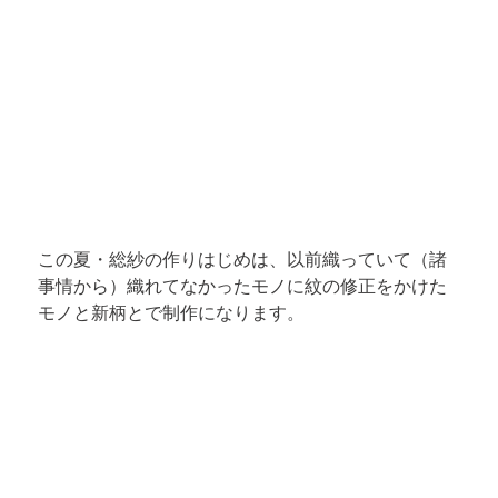
この夏・総紗の作りはじめは、以前織っていて（諸
事情から）織れてなかったモノに紋の修正をかけた
モノと新柄とで制作になります。