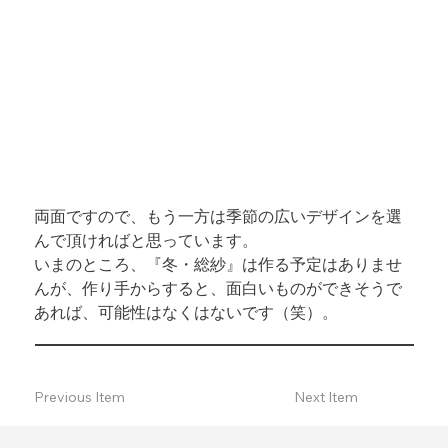
両面ですので、もう一方は季節の広いデザインを選
んで頂ければと思っています。

いまのところ、『冬・総紗』は作る予定はありませ
んが、作り手からすると、面白いものができそうで
あれば、可能性はなくはないです（笑）。
Previous Item
Next Item