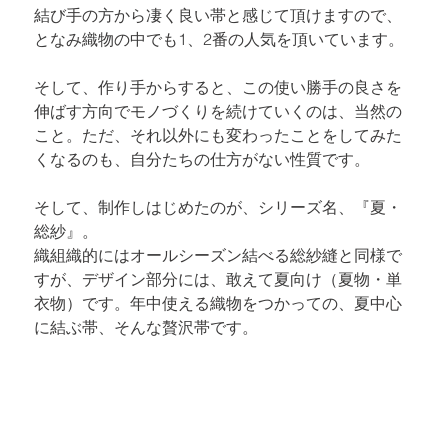
結び手の方から凄く良い帯と感じて頂けますので、
となみ織物の中でも1、2番の人気を頂いています。
そして、作り手からすると、この使い勝手の良さを
伸ばす方向でモノづくりを続けていくのは、当然の
こと。ただ、それ以外にも変わったことをしてみた
くなるのも、自分たちの仕方がない性質です。
そして、制作しはじめたのが、シリーズ名、『夏・
総紗』。

織組織的にはオールシーズン結べる総紗縫と同様で
すが、デザイン部分には、敢えて夏向け（夏物・単
衣物）です。年中使える織物をつかっての、夏中心
に結ぶ帯、そんな贅沢帯です。