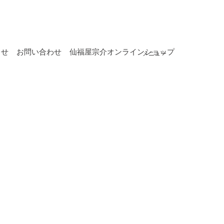
らせ
お問い合わせ
仙福屋宗介オンラインショップ
メニュー