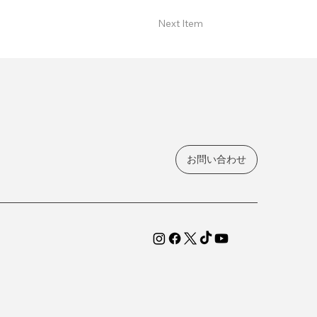
Next Item
お問い合わせ