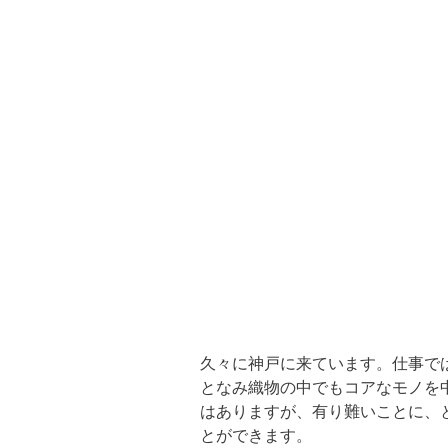
久々に神戸に来ています。仕事で
となみ織物の中でもコアなモノを
はありますが、有り難いことに、
とができます。