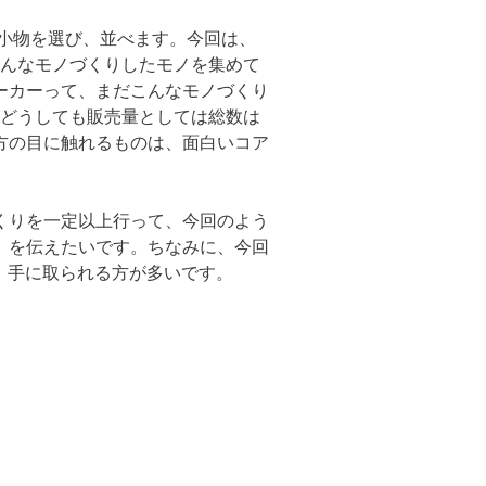
・小物を選び、並べます。今回は、
そんなモノづくりしたモノを集めて
ーカーって、まだこんなモノづくり
、どうしても販売量としては総数は
方の目に触れるものは、面白いコア
くりを一定以上行って、今回のよう
。を伝えたいです。ちなみに、今回
目、手に取られる方が多いです。