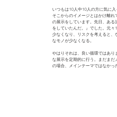
いつもは10人中10人の方に気
そこからのイメージとはかけ離れて
の展示をしています。先日、ある
をしていたんだ。』でした。元々1
少なくなり、リスクを考えると、
なモノが少なくなる。
やはりそれは、良い循環ではあり
な展示を定期的に行う。まだまだ
の場合、メインテーマではなかった