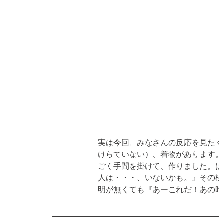
実は今回、みなさんの反応を見た
けらていない）、着物があります。
ごく手間を掛けて、作りました。
人は・・・、いないかも。』その
明が無くても『あーこれだ！あの