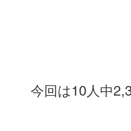
今回は10人中2