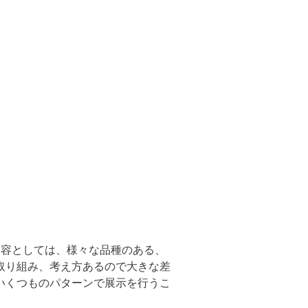
内容としては、様々な品種のある、
取り組み、考え方あるので大きな差
いくつものパターンで展示を行うこ