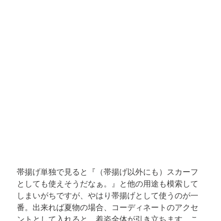
帯揚げ単独で見ると『（帯揚げ以外にも）スカーフ
としても使えそうだなぁ。』と他の用途も模索して
しまいがちですが、やはり帯揚げとして使うのが一
番。出来れば夏物の場合、コーディネートのアクセ
ントとして入れると、着姿全体が引き立ちます。こ