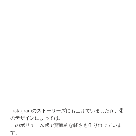
Instagramのストーリーズ
にも上げていましたが、帯
のデザインによっては、

このボリューム感で驚異的な軽さも作り出せていま
す。