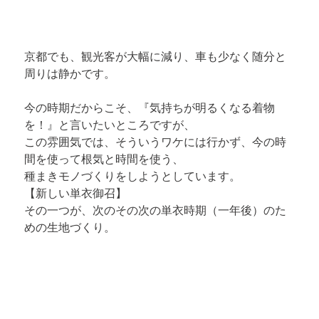
京都でも、観光客が大幅に減り、車も少なく随分と
周りは静かです。

今の時期だからこそ、『気持ちが明るくなる着物
を！』と言いたいところですが、

この雰囲気では、そういうワケには行かず、今の時
間を使って根気と時間を使う、

種まきモノづくりをしようとしています。
【新しい単衣御召】
その一つが、次のその次の単衣時期（一年後）のた
めの生地づくり。