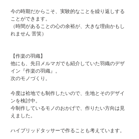
今の時期だからこそ、実験的なことを繰り返しする
ことができます。

（時間があることの心の余裕が、大きな理由かもし
れません 苦笑）

【作楽の羽織】
他にも、先日メルマガでも紹介していた羽織のデザ
イン『作楽の羽織』。

次のモノづくり。

今度は袷地でも制作したいので、生地とそのデザイ
ンを検討中。

今制作しているモノのおかげで、作りたい方向は見
えました。

ハイブリッドタッサーで作ることも考えています。