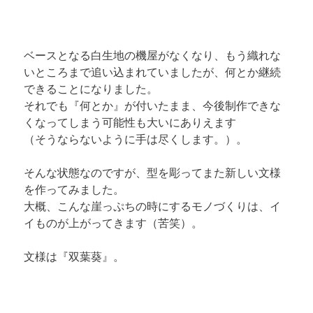
ベースとなる白生地の機屋がなくなり、もう織れな
いところまで追い込まれていましたが、何とか継続
できることになりました。

それでも『何とか』が付いたまま、今後制作できな
くなってしまう可能性も大いにありえます

（そうならないように手は尽くします。）。
そんな状態なのですが、型を彫ってまた新しい文様
を作ってみました。

大概、こんな崖っぷちの時にするモノづくりは、イ
イものが上がってきます（苦笑）。
文様は『双葉葵』。