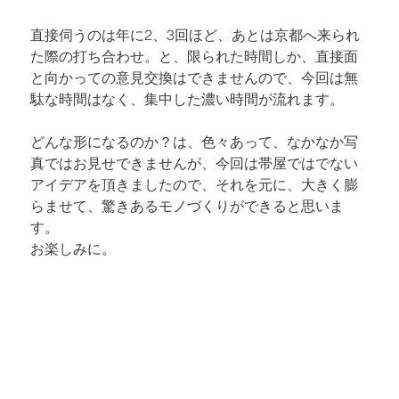
直接伺うのは年に2、3回ほど、あとは京都へ来られ
た際の打ち合わせ。と、限られた時間しか、直接面
と向かっての意見交換はできませんので、今回は無
駄な時間はなく、集中した濃い時間が流れます。
どんな形になるのか？は、色々あって、なかなか写
真ではお見せできませんが、今回は帯屋ではでない
アイデアを頂きましたので、それを元に、大きく膨
らませて、驚きあるモノづくりができると思いま
す。

お楽しみに。