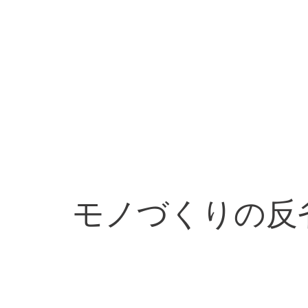
モノづくりの反