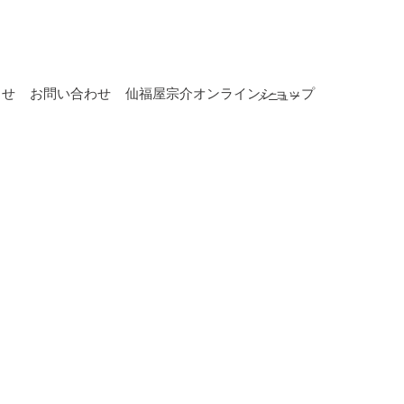
らせ
お問い合わせ
仙福屋宗介オンラインショップ
メニュー