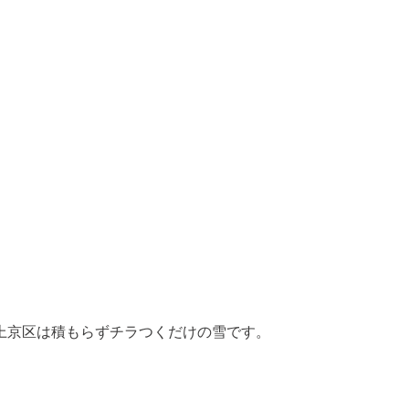
上京区は積もらずチラつくだけの雪です。