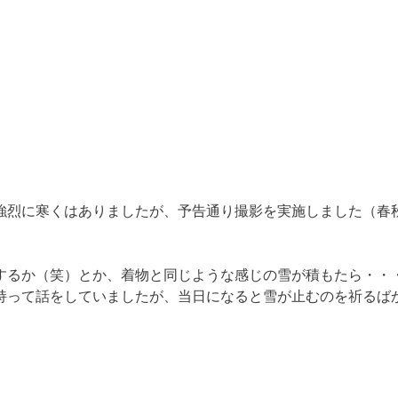
強烈に寒くはありましたが、予告通り撮影を実施しました（春
するか（笑）とか、着物と同じような感じの雪が積もたら・・
持って話をしていましたが、当日になると雪が止むのを祈るば