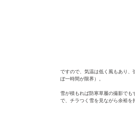
ですので、気温は低く風もあり、
ぼ一時間が限界）。
雪が積もれば防寒草履の撮影でも
で、チラつく雪を見ながら余裕を