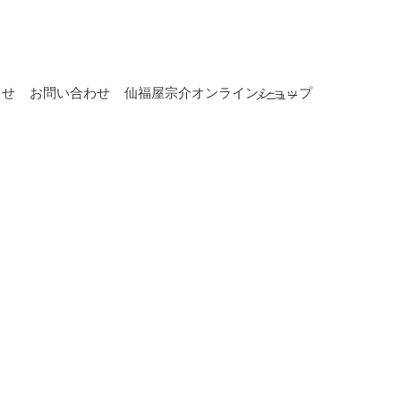
らせ
お問い合わせ
仙福屋宗介オンラインショップ
メニュー