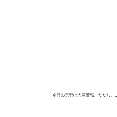
今日の京都は大雪警報。ただし、