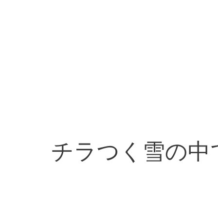
チラつく雪の中