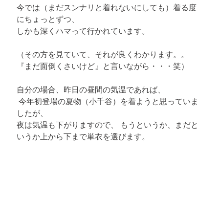
今では（まだスンナリと着れないにしても）着る度
にちょっとずつ、

しかも深くハマって行かれています。
（その方を見ていて、それが良くわかります。。 

『まだ面倒くさいけど』と言いながら・・・笑）
 今年初登場の夏物（小千谷）
を着ようと思っていま
したが、 

夜は気温も下がりますので、 もうというか、まだと
いうか上から下まで単衣を選びます。