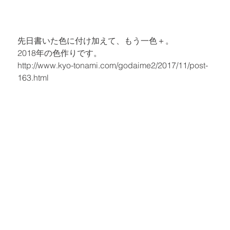
先日書いた色に付け加えて、もう一色＋。

2018年の色作りです。
http://www.kyo-tonami.com/godaime2/2017/11/post-
163.html