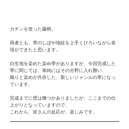
カチンを使った藤柄。
両者とも、帯のしぼや地紋を上手くひろいながら表
現ができたと思います。
白生地を染めた染め帯がありますが、今回完成した
帯に関しては、単純にはその分野に入れ難い、

織りと染めが共存した、新しいジャンルの帯になっ
ています。
完成までに壁は幾つかありましたが、ここまでの仕
上がりとなっていますので、

これから、皆さんの反応が、楽しみです。