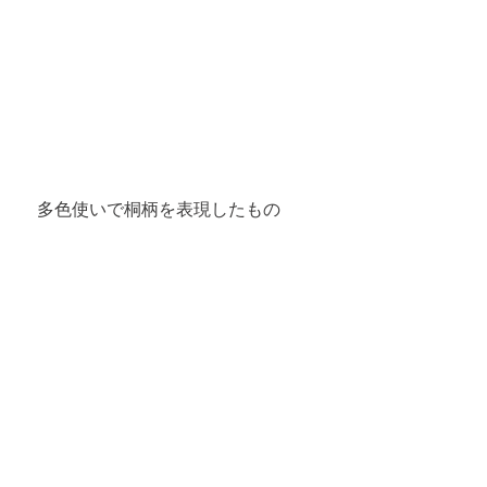
多色使いで桐柄を表現したもの