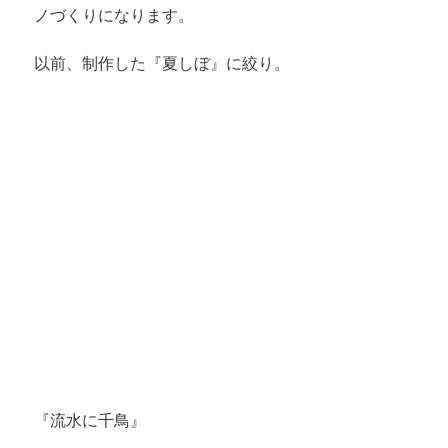
ノづくりになります。
以前、制作した『夏しぼ』に絞り。
『流水に千鳥』