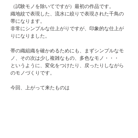
（試験モノを除いてですが）最初の作品です。

織地紋で表現した、流水に絞りで表現された千鳥の
帯になります。

非常にシンプルな仕上がりですが、印象的な仕上が
りになりました。
帯の織組織を確かめるためにも、まずシンプルなモ
ノ、その次は少し複雑なもの、多色なモノ・・・

というように、変化をつけたり、戻ったりしながら
のモノづくりです。
今回、上がって来たものは