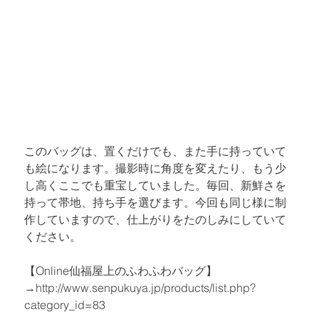
このバッグは、置くだけでも、また手に持っていて
も絵になります。撮影時に角度を変えたり、もう少
し高くここでも重宝していました。毎回、新鮮さを
持って帯地、持ち手を選びます。今回も同じ様に制
作していますので、仕上がりをたのしみにしていて
ください。
【Online仙福屋上のふわふわバッグ】

→
http://www.senpukuya.jp/products/list.php?
category_id=83