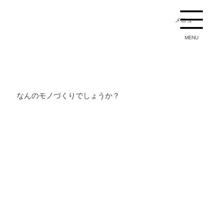
メニュー
MENU
なんのモノづくりでしょうか？