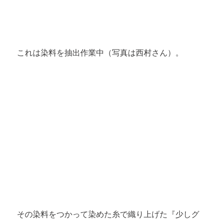
これは染料を抽出作業中（写真は西村さん）。
その染料をつかって染めた糸で織り上げた『少しグ