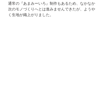
通常の『あまみーいろ』制作もあるため、なかなか
次のモノづくりへとは進みませんできたが、ようや
く生地が織上がりました。