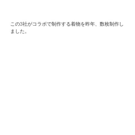
この3社がコラボで制作する着物を昨年、数枚制作し
ました。