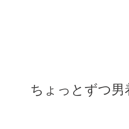
ちょっとずつ男