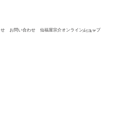
らせ
お問い合わせ
仙福屋宗介オンラインショップ
メニュー