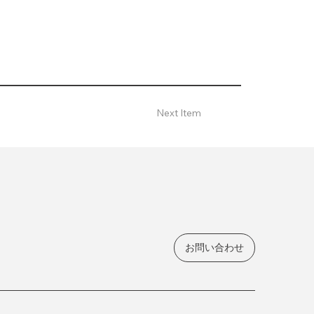
Next Item
お問い合わせ