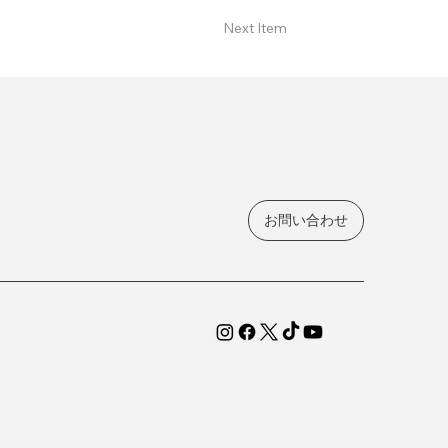
Next Item
お問い合わせ