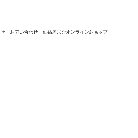
らせ
お問い合わせ
仙福屋宗介オンラインショップ
メニュー