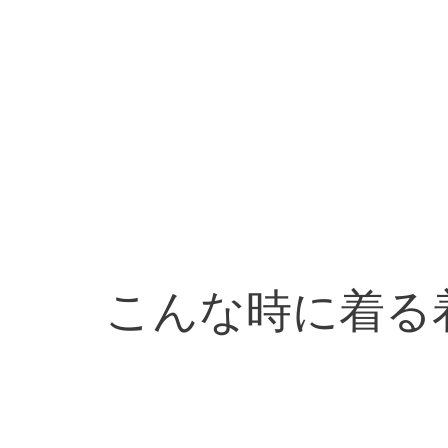
こんな時に着る