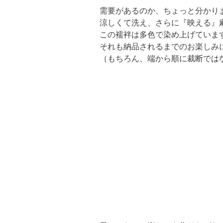
需要があるのか、ちょっと分かり
涼しくて洗え、さらに『映える』
この襦袢は多色で染め上げていま
それも納品されるまでのお楽しみ
（もちろん、端から順に裁断では