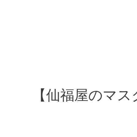
【仙福屋のマス