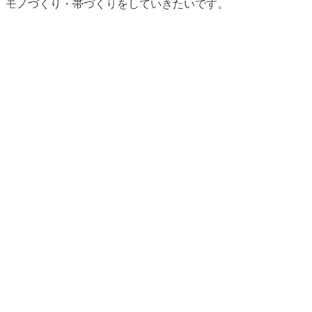
、モノづくり・帯づくりをしていきたいです。