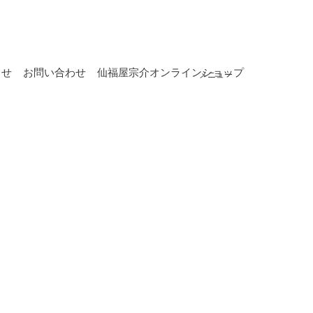
らせ
お問い合わせ
仙福屋宗介オンラインショップ
メニュー