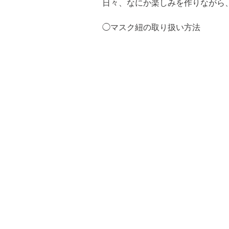
日々、なにか楽しみを作りながら