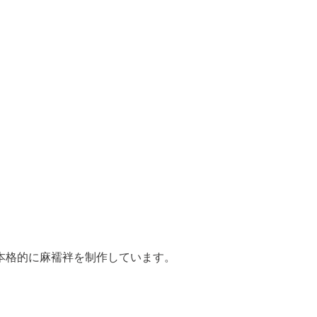
本格的に麻襦袢を制作しています。