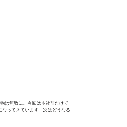
小物は無数に。今回は本社前だけで
になってきています。次はどうなる