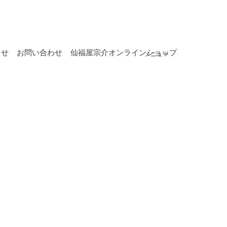
らせ
お問い合わせ
仙福屋宗介オンラインショップ
メニュー