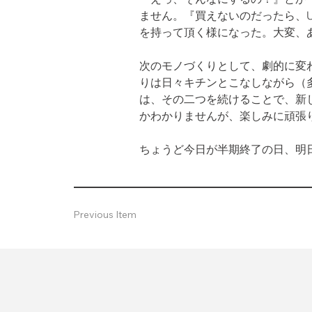
ません。『買えないのだったら、
を持って頂く様になった。大変、
次のモノづくりとして、劇的に変
りは日々キチンとこなしながら（
は、その二つを続けることで、新
かわかりませんが、楽しみに頑張
ちょうど今日が半期終了の日、明
Previous Item