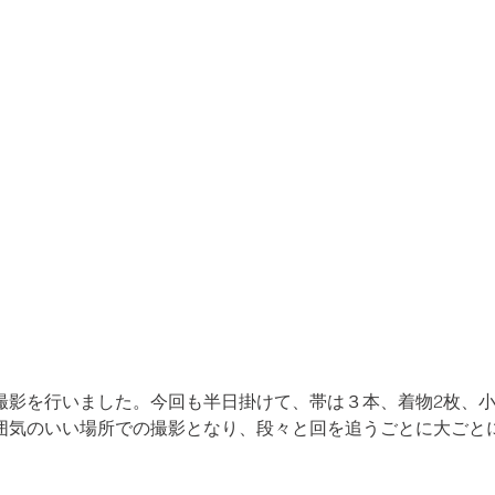
撮影を行いました。今回も半日掛けて、帯は３本、着物2枚、
囲気のいい場所での撮影となり、段々と回を追うごとに大ごと