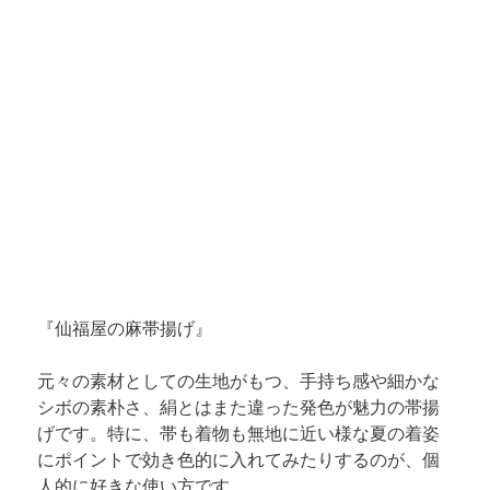
『
仙福屋の麻帯揚げ
』
元々の素材としての生地がもつ、手持ち感や細かな
シボの素朴さ、絹とはまた違った発色が魅力の帯揚
げです。特に、帯も着物も無地に近い様な夏の着姿
にポイントで効き色的に入れてみたりするのが、個
人的に好きな使い方です。