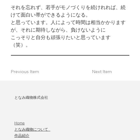
それを忘れず、若手がモノづくりを続けれれば、続
けて面白い帯ができるようになる。

と思っています。人によって時間は相当かかります
が、それに期待しながら、負けないように

こっそりと自分も頑張りたいと思っています
（笑）。
Previous Item
Next Item
となみ織物株式会社
Home
となみ織物について
作品紹介