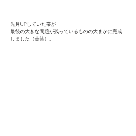
先月UPしていた帯が

最後の大きな問題が残っているものの大まかに完成
しました（苦笑）。