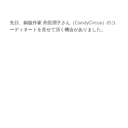
先日、銅版作家 舟田潤子さん（CandyCircus）のコ
ーディネートを見せて頂く機会がありました。