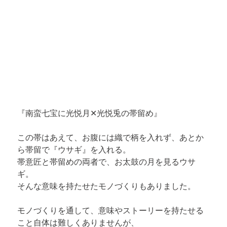
『南蛮七宝に光悦月✕光悦兎の帯留め』
この帯はあえて、お腹には織で柄を入れず、あとか
ら帯留で『ウサギ』を入れる。

帯意匠と帯留めの両者で、お太鼓の月を見るウサ
ギ。

そんな意味を持たせたモノづくりもありました。
モノづくりを通して、意味やストーリーを持たせる
こと自体は難しくありませんが、
