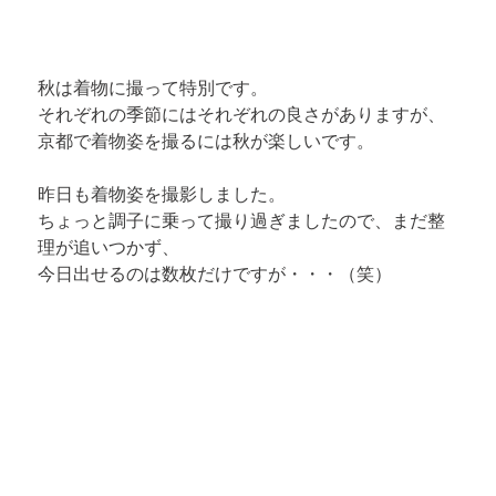
秋は着物に撮って特別です。

それぞれの季節にはそれぞれの良さがありますが、

京都で着物姿を撮るには秋が楽しいです。
昨日も着物姿を撮影しました。

ちょっと調子に乗って撮り過ぎましたので、まだ整
理が追いつかず、

今日出せるのは数枚だけですが・・・（笑）