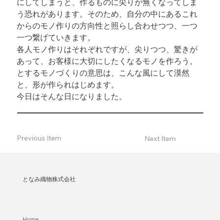
にしてしまうと、作るものに尖りが無くなってしま
う恐れがあります。そのため、自分の中にあるこれ
からのモノ作りの方向性と照らし合わせつつ、一つ
一つ繋げていきます。
各人モノ作りはそれぞれですが、尖りつつ、驚きが
あって、お客様に大切にしたくなるモノを作ろう。
とするモノづくりの意思は、こんな風にして漠然
と、形が作られはじめます。
今日はそんな日になりました。
Previous Item
Next Item
となみ織物株式会社
Home