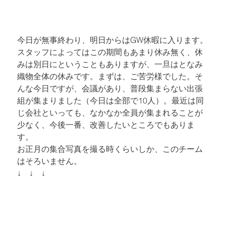
今日が無事終わり、明日からはGW休暇に入ります。
スタッフによってはこの期間もあまり休み無く、休
みは別日にということもありますが、一旦はとなみ
織物全体の休みです。まずは、ご苦労様でした。そ
んな今日ですが、会議があり、普段集まらない出張
組が集まりました（今日は全部で10人）。最近は同
じ会社といっても、なかなか全員が集まれることが
少なく、今後一番、改善したいところでもありま
す。
お正月の集合写真を撮る時くらいしか、このチーム
はそろいません。
↓　↓　↓