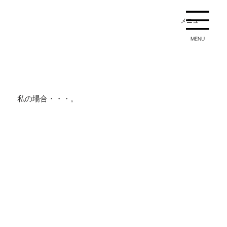
メニュー
MENU
私の場合・・・。