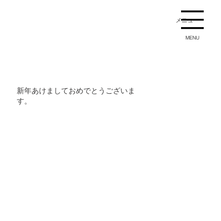
メニュー
MENU
新年あけましておめでとうございま
す。