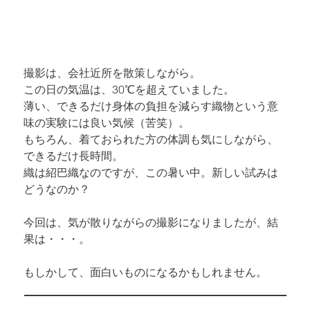
撮影は、会社近所を散策しながら。

この日の気温は、30℃を超えていました。

薄い、できるだけ身体の負担を減らす織物という意
味の実験には良い気候（苦笑）。

もちろん、着ておられた方の体調も気にしながら、
できるだけ長時間。

織は紹巴織なのですが、この暑い中。新しい試みは
どうなのか？
今回は、気が散りながらの撮影になりましたが、結
果は・・・。
もしかして、面白いものになるかもしれません。