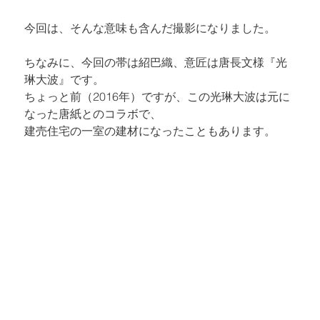
今回は、そんな意味も含んだ撮影になりました。
ちなみに、今回の帯は紹巴織、意匠は唐長文様『光
琳大波』です。

ちょっと前（2016年）ですが、この光琳大波は元に
建売住宅の一室の建材になったことも
あります。