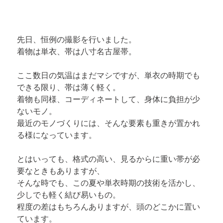
先日、恒例の撮影を行いました。

着物は単衣、帯は八寸名古屋帯。
ここ数日の気温はまだマシですが、単衣の時期でも
できる限り、帯は薄く軽く。

着物も同様、コーディネートして、身体に負担が少
ないモノ。

最近のモノづくりには、そんな要素も重きが置かれ
る様になっています。
とはいっても、格式の高い、見るからに重い帯が必
要なときもありますが、

そんな時でも、この夏や単衣時期の技術を活かし、
少しでも軽く結び易いもの。

程度の差はもちろんありますが、頭のどこかに置い
ています。