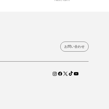
お問い合わせ