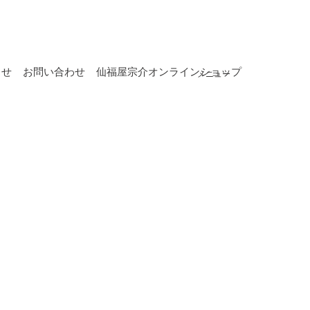
らせ
お問い合わせ
仙福屋宗介オンラインショップ
メニュー