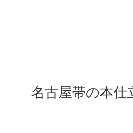
名古屋帯の本仕