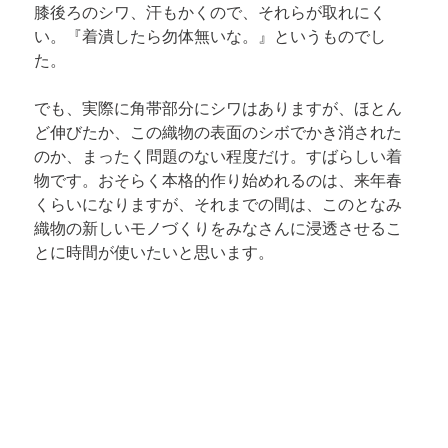
膝後ろのシワ、汗もかくので、それらが取れにく
い。『着潰したら勿体無いな。』というものでし
た。
でも、実際に角帯部分にシワはありますが、ほとん
ど伸びたか、この織物の表面のシボでかき消された
のか、まったく問題のない程度だけ。すばらしい着
物です。おそらく本格的作り始めれるのは、来年春
くらいになりますが、それまでの間は、このとなみ
織物の新しいモノづくりをみなさんに浸透させるこ
とに時間が使いたいと思います。