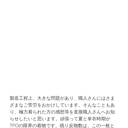
製造工程上、大きな問題があり、職人さんにはさま
ざまなご苦労をおかけしています。そんなこともあ
り、極力着られた方の感想等を直接職人さんへお知
らせしたいと思います。頑張って夏と単衣時期が
TPOの限界の着物です。残り反物数は、この一枚と