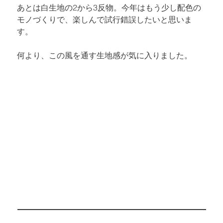
あとは白生地の2から3反物。今年はもう少し配色の
モノづくりで、楽しんで試行錯誤したいと思いま
す。
何より、この風を通す生地感が気に入りました。