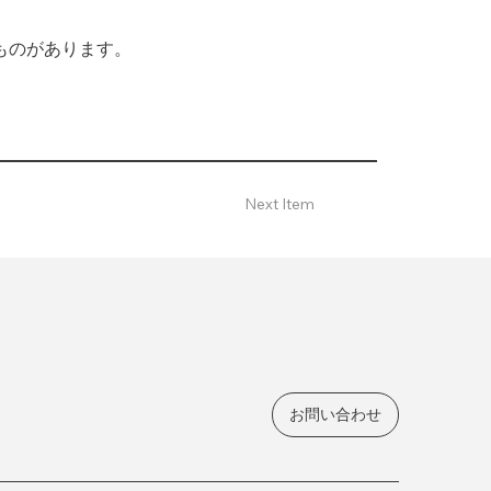
ものがあります。
Next Item
お問い合わせ