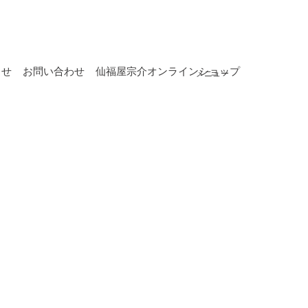
らせ
お問い合わせ
仙福屋宗介オンラインショップ
メニュー