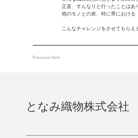
正直、すんなりと行ったことはあり
他のモノとの差、特に帯における
こんなチャレンジをさせてもらえ
Previous Item
となみ織物株式会社