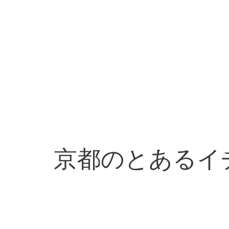
京都のとあるイ