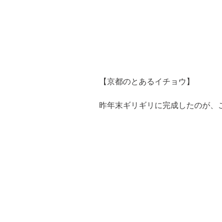
【京都のとあるイチョウ】
昨年末ギリギリに完成したのが、