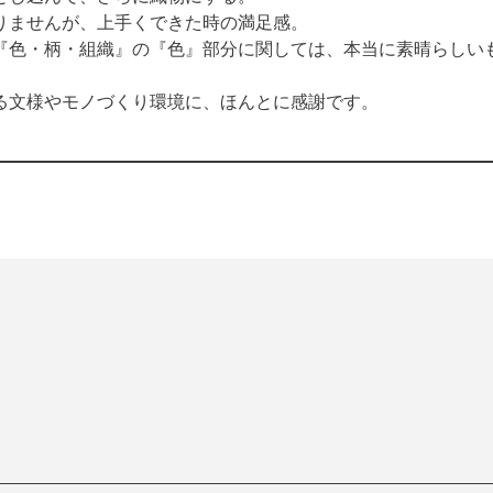
ませんが、上手くできた時の満足感。

『色・柄・組織』の『色』部分に関しては、本当に素晴らしい
る文様やモノづくり環境に、ほんとに感謝です。