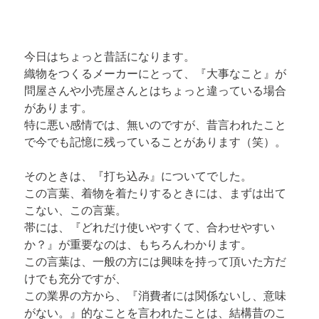
今日はちょっと昔話になります。 

織物をつくるメーカーにとって、『大事なこと』が
問屋さんや小売屋さんとはちょっと違っている場合
があります。

特に悪い感情では、無いのですが、昔言われたこと
で今でも記憶に残っていることがあります（笑）。
そのときは、『打ち込み』についてでした。 

この言葉、着物を着たりするときには、まずは出て
こない、この言葉。 

帯には、『どれだけ使いやすくて、合わせやすい
か？』が重要なのは、もちろんわかります。

この言葉は、一般の方には興味を持って頂いた方だ
けでも充分ですが、

この業界の方から、『消費者には関係ないし、意味
がない。』的なことを言われたことは、結構昔のこ