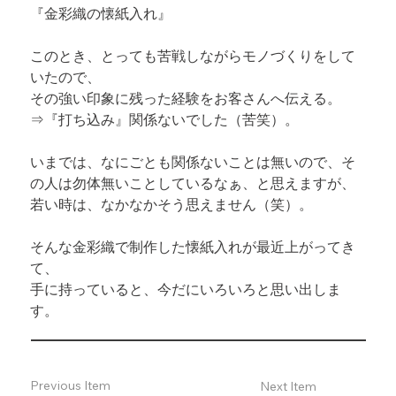
『
金彩織の懐紙入れ
』
このとき、とっても苦戦しながらモノづくりをして
いたので、

その強い印象に残った経験をお客さんへ伝える。
⇒『打ち込み』関係ないでした（苦笑）。
いまでは、なにごとも関係ないことは無いので、そ
の人は勿体無いことしているなぁ、と思えますが、

若い時は、なかなかそう思えません（笑）。
そんな金彩織で制作した懐紙入れが最近上がってき
て、

手に持っていると、今だにいろいろと思い出しま
す。
Previous Item
Next Item