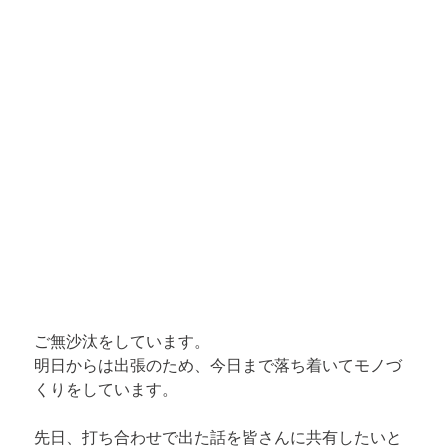
ご無沙汰をしています。 

明日からは出張のため、今日まで落ち着いてモノづ
くりをしています。
先日、打ち合わせで出た話を皆さんに共有したいと