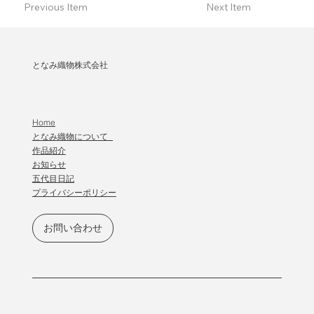
Previous Item
Next Item
となみ織物株式会社
Home
となみ織物について
作品紹介
​お知らせ
五代目日記
プライバシーポリシー
お問い合わせ