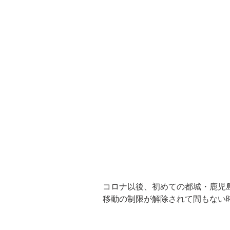
コロナ以後、初めての都城・鹿児島
移動の制限が解除されて間もない