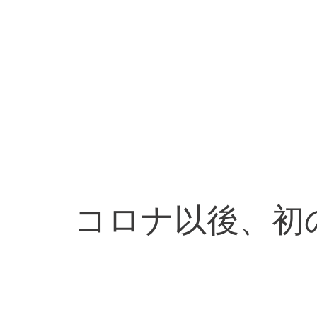
コロナ以後、初