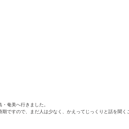
・奄美へ行きました。

時期ですので、まだ人は少なく、かえってじっくりと話を聞く