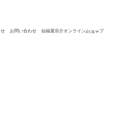
らせ
お問い合わせ
仙福屋宗介オンラインショップ
メニュー