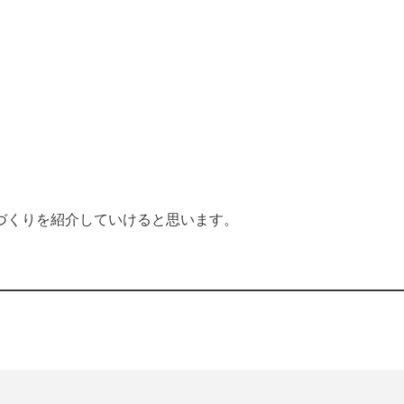
くりを紹介していけると思います。
