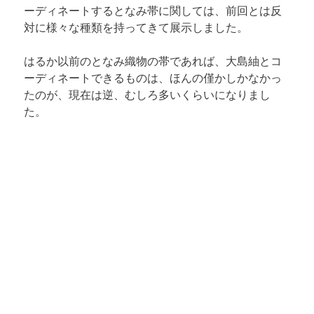
ーディネートするとなみ帯に関しては、前回とは反
対に様々な種類を持ってきて展示しました。
はるか以前のとなみ織物の帯であれば、大島紬とコ
ーディネートできるものは、ほんの僅かしかなかっ
たのが、現在は逆、むしろ多いくらいになりまし
た。