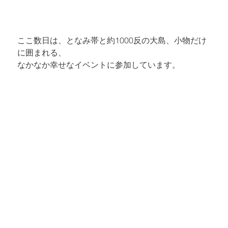
ここ数日は、となみ帯と約1000反の大島、小物だけ
に囲まれる、

なかなか幸せなイベントに参加しています。