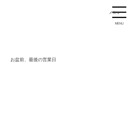
メニュー
MENU
お盆前、最後の営業日