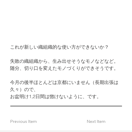
これが新しい織組織的な使い方ができないか？
失敗の織組織から、生み出せそうなモノなどなど。

随分、切り口を変えたモノづくりができそうです。
今月の後半ほとんどは京都にいません（長期出張は
久々）ので、

お盆明け1,2日間は惚けないように、です。
Previous Item
Next Item