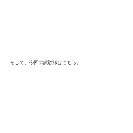
そして、今回の試験織はこちら。